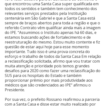
que encontrou uma Santa Casa super qualificada em
todos os sentidos e também tem conhecimento dos
relevantes serviços prestados pela Instituição
centenária em São Gabriel e que a Santa Casa está
sempre de braços abertos para toda a região e que o
referido Contrato vêm qualificar ainda mais a imagem
do IPE. “Assumimos o Instituto apenas há 60 dias, e
estamos buscando ações de fortalecimento e de
reestruturação do mesmo. Estou muito contente e fiz
questão de estar aqui hoje para esse momento
importante. Tudo isso é uma prova concreta do
esforço e trabalho de todos da Santa Casa Em relação
a reclassificação solicitada, afirmo que vou tratar com
muita atenção e prioridade pois temos grandes
desafios para 2020 como fazer uma reclassificação do
SUS para os hospitais do Estado e também
proporcionar prêmio por mais produtividade aos
médicos que são credenciados ao IPE” afirmou o
Presidente.
Por sua vez, o prefeito Rossano reafirmou a parceria
com a Santa Casa e disse estar muito realizado por