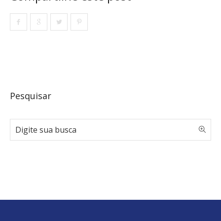
Pesquisar