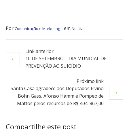
Por
em
Comunicação e Marketing
Notícias
Link anterior
10 DE SETEMBRO – DIA MUNDIAL DE
PREVENÇÃO AO SUICÍDIO
Próximo link
Santa Casa agradece aos Deputados Elvino
Bohn Gass, Afonso Hamm e Pompeo de
Mattos pelos recursos de R$ 404. 867,00
Compartilhe este post