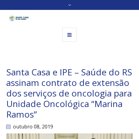
Santa Casa e IPE – Saúde do RS
assinam contrato de extensão
dos serviços de oncologia para
Unidade Oncológica “Marina
Ramos”
outubro 08
, 2019