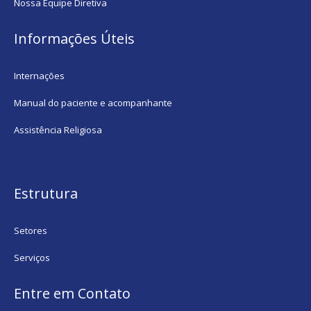
Nossa Equipe Diretiva
Informações Úteis
Internações
Manual do paciente e acompanhante
Assistência Religiosa
Estrutura
Setores
Serviços
Entre em Contato