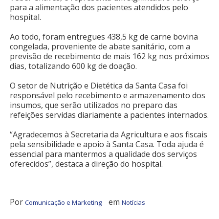
para a alimentação dos pacientes atendidos pelo
hospital.
Ao todo, foram entregues 438,5 kg de carne bovina
congelada, proveniente de abate sanitário, com a
previsão de recebimento de mais 162 kg nos próximos
dias, totalizando 600 kg de doação.
O setor de Nutrição e Dietética da Santa Casa foi
responsável pelo recebimento e armazenamento dos
insumos, que serão utilizados no preparo das
refeições servidas diariamente a pacientes internados.
“Agradecemos à Secretaria da Agricultura e aos fiscais
pela sensibilidade e apoio à Santa Casa. Toda ajuda é
essencial para mantermos a qualidade dos serviços
oferecidos”, destaca a direção do hospital.
Por
em
Comunicação e Marketing
Notícias