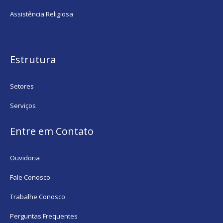
Assistência Religiosa
Estrutura
Setores
Serviços
Entre em Contato
Ouvidoria
Fale Conosco
Trabalhe Conosco
Perguntas Frequentes