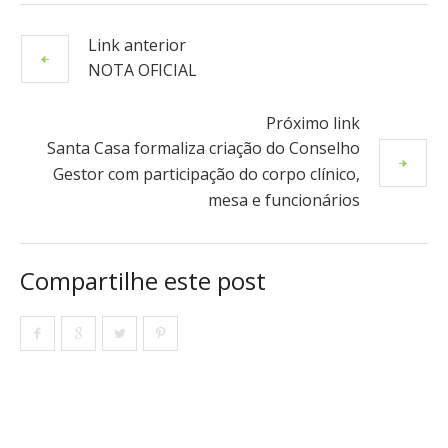
Link anterior
NOTA OFICIAL
Próximo link
Santa Casa formaliza criação do Conselho
Gestor com participação do corpo clínico,
mesa e funcionários
Compartilhe este post