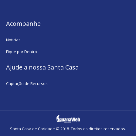
Acompanhe
Noticias
Fique por Dentro
Ajude a nossa Santa Casa
Captação de Recursos
Santa Casa de Caridade © 2018. Todos os direitos reservados.