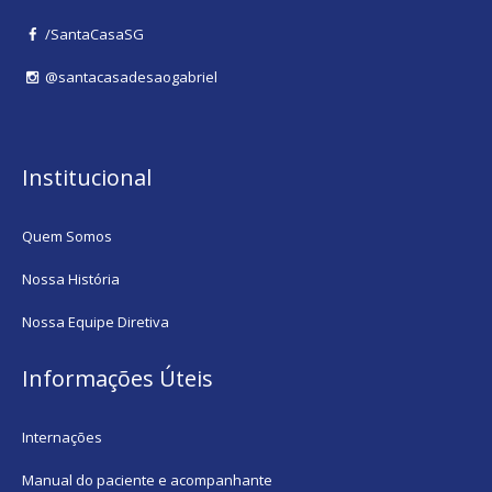
/SantaCasaSG
@santacasadesaogabriel
Institucional
Quem Somos
Nossa História
Nossa Equipe Diretiva
Informações Úteis
Internações
Manual do paciente e acompanhante