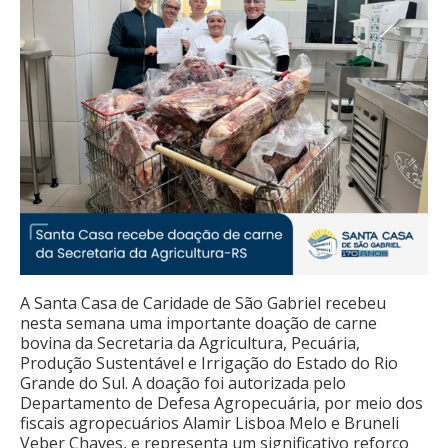
A Santa Casa de Caridade de São Gabriel recebeu
nesta semana uma importante doação de carne
bovina da Secretaria da Agricultura, Pecuária,
Produção Sustentável e Irrigação do Estado do Rio
Grande do Sul. A doação foi autorizada pelo
Departamento de Defesa Agropecuária, por meio dos
fiscais agropecuários Alamir Lisboa Melo e Bruneli
Veber Chaves, e representa um significativo reforço