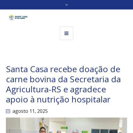
Santa Casa recebe doação de
carne bovina da Secretaria da
Agricultura-RS e agradece
apoio à nutrição hospitalar
agosto 11
, 2025