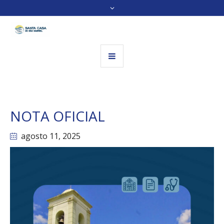
NOTA OFICIAL
agosto 11
, 2025