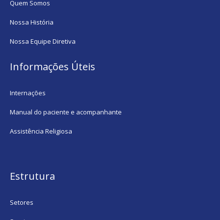
Quem Somos
Nossa História
Nossa Equipe Diretiva
Informações Úteis
Internações
Manual do paciente e acompanhante
Assistência Religiosa
Estrutura
Setores