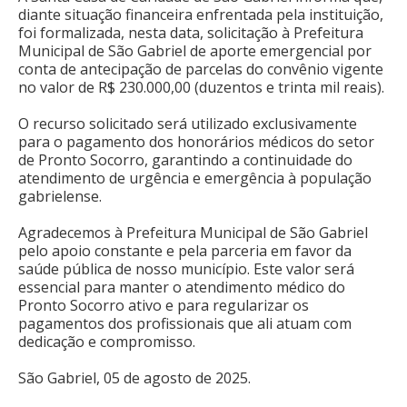
diante situação financeira enfrentada pela instituição,
foi formalizada, nesta data, solicitação à Prefeitura
Municipal de São Gabriel de aporte emergencial por
conta de antecipação de parcelas do convênio vigente
no valor de R$ 230.000,00 (duzentos e trinta mil reais).
O recurso solicitado será utilizado exclusivamente
para o pagamento dos honorários médicos do setor
de Pronto Socorro, garantindo a continuidade do
atendimento de urgência e emergência à população
gabrielense.
Agradecemos à Prefeitura Municipal de São Gabriel
pelo apoio constante e pela parceria em favor da
saúde pública de nosso município. Este valor será
essencial para manter o atendimento médico do
Pronto Socorro ativo e para regularizar os
pagamentos dos profissionais que ali atuam com
dedicação e compromisso.
São Gabriel, 05 de agosto de 2025.