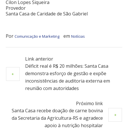
Cilon Lopes Siqueira
Provedor
Santa Casa de Caridade de São Gabriel
Por
em
Comunicação e Marketing
Notícias
Link anterior
Déficit real é R$ 20 milhões: Santa Casa
demonstra esforço de gestão e expõe
inconsistências de auditoria externa em
reunião com autoridades
Próximo link
Santa Casa recebe doação de carne bovina
da Secretaria da Agricultura-RS e agradece
apoio à nutrição hospitalar