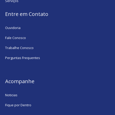
Serviços
Entre em Contato
Ouvidoria
Fale Conosco
Trabalhe Conosco
Perguntas Frequentes
Acompanhe
Noticias
Fique por Dentro