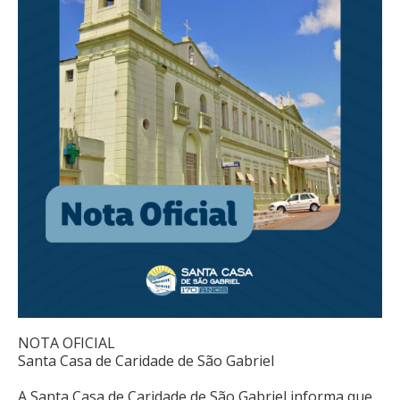
NOTA OFICIAL
Santa Casa de Caridade de São Gabriel
A Santa Casa de Caridade de São Gabriel informa que,