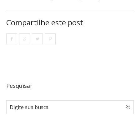
Compartilhe este post
Pesquisar