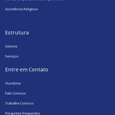
Assistência Religiosa
Estrutura
Setores
Serviços
Entre em Contato
Ouvidoria
Fale Conosco
Trabalhe Conosco
Perguntas Frequentes