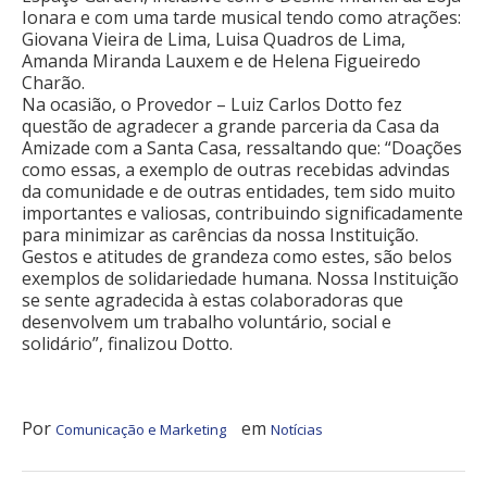
Ionara e com uma tarde musical tendo como atrações:
Giovana Vieira de Lima, Luisa Quadros de Lima,
Amanda Miranda Lauxem e de Helena Figueiredo
Charão.
Na ocasião, o Provedor – Luiz Carlos Dotto fez
questão de agradecer a grande parceria da Casa da
Amizade com a Santa Casa, ressaltando que: “Doações
como essas, a exemplo de outras recebidas advindas
da comunidade e de outras entidades, tem sido muito
importantes e valiosas, contribuindo significadamente
para minimizar as carências da nossa Instituição.
Gestos e atitudes de grandeza como estes, são belos
exemplos de solidariedade humana. Nossa Instituição
se sente agradecida à estas colaboradoras que
desenvolvem um trabalho voluntário, social e
solidário”, finalizou Dotto.
Por
em
Comunicação e Marketing
Notícias