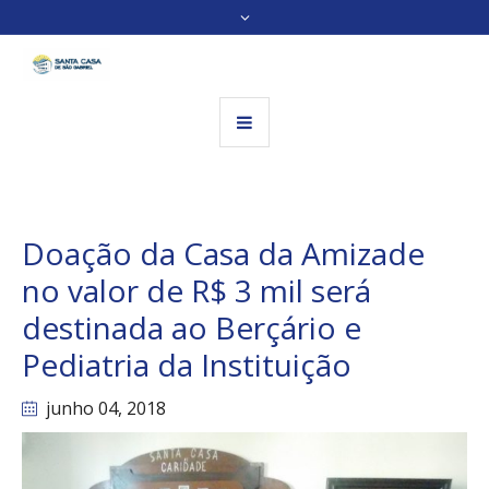
Doação da Casa da Amizade
no valor de R$ 3 mil será
destinada ao Berçário e
Pediatria da Instituição
junho 04
, 2018