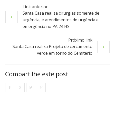
Link anterior
Santa Casa realiza cirurgias somente de
urgência, e atendimentos de urgência e
emergência no PA 24 HS
Próximo link
Santa Casa realiza Projeto de cercamento
verde em torno do Cemitério
Compartilhe este post