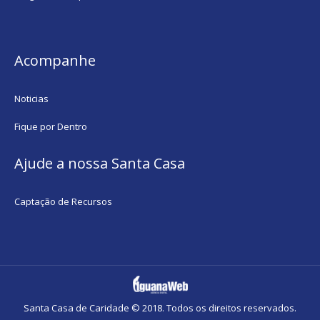
Acompanhe
Noticias
Fique por Dentro
Ajude a nossa Santa Casa
Captação de Recursos
Santa Casa de Caridade © 2018. Todos os direitos reservados.