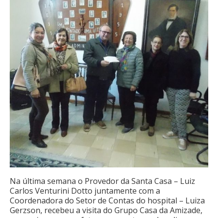
Na última semana o Provedor da Santa Casa – Luiz
Carlos Venturini Dotto juntamente com a
Coordenadora do Setor de Contas do hospital – Luiza
Gerzson, recebeu a visita do Grupo Casa da Amizade,