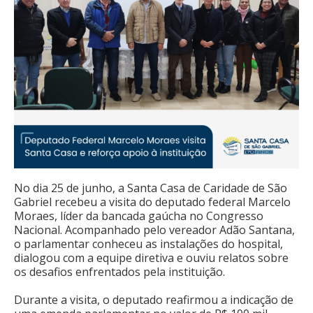
No dia 25 de junho, a Santa Casa de Caridade de São
Gabriel recebeu a visita do deputado federal Marcelo
Moraes, líder da bancada gaúcha no Congresso
Nacional. Acompanhado pelo vereador Adão Santana,
o parlamentar conheceu as instalações do hospital,
dialogou com a equipe diretiva e ouviu relatos sobre
os desafios enfrentados pela instituição.
Durante a visita, o deputado reafirmou a indicação de