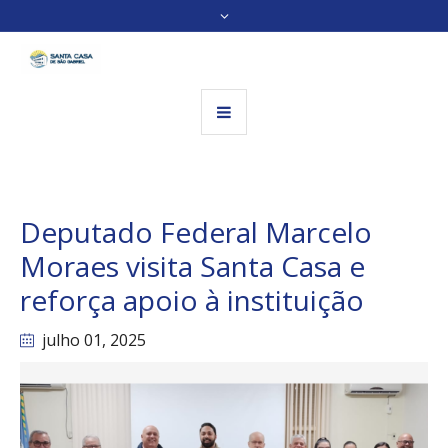
Deputado Federal Marcelo
Moraes visita Santa Casa e
reforça apoio à instituição
julho 01
, 2025