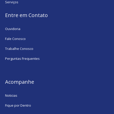
Serviços
Entre em Contato
Ouvidoria
Fale Conosco
Trabalhe Conosco
Perguntas Frequentes
Acompanhe
Noticias
Fique por Dentro