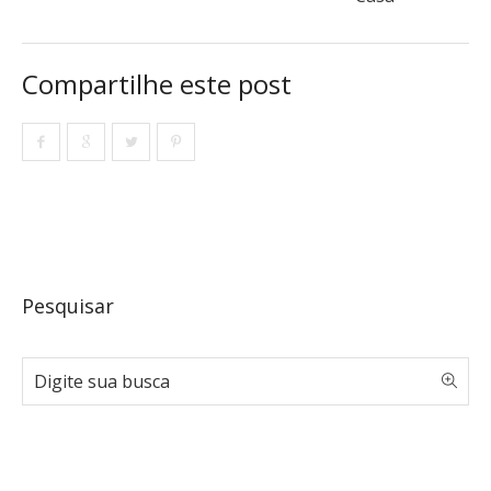
Compartilhe este post
Pesquisar