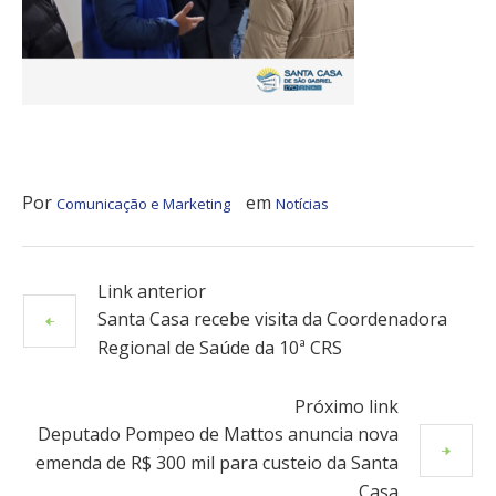
Por
em
Comunicação e Marketing
Notícias
Link anterior
Santa Casa recebe visita da Coordenadora
Regional de Saúde da 10ª CRS
Próximo link
Deputado Pompeo de Mattos anuncia nova
emenda de R$ 300 mil para custeio da Santa
Casa