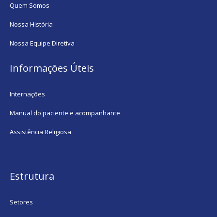
Quem Somos
Nossa História
Nossa Equipe Diretiva
Informações Úteis
Internações
Manual do paciente e acompanhante
Assistência Religiosa
Estrutura
Setores