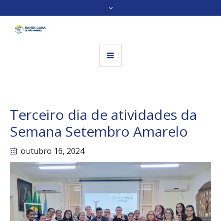
Terceiro dia de atividades da
Semana Setembro Amarelo
outubro 16
, 2024