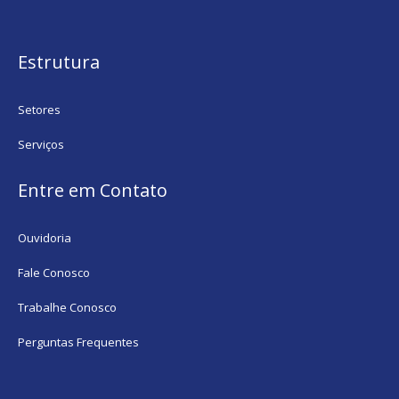
Estrutura
Setores
Serviços
Entre em Contato
Ouvidoria
Fale Conosco
Trabalhe Conosco
Perguntas Frequentes