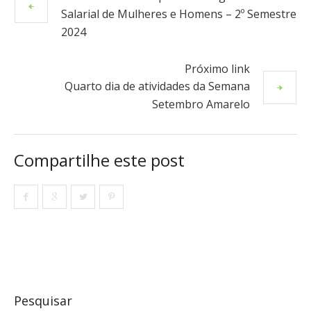
Salarial de Mulheres e Homens – 2º Semestre
2024
Próximo link
Quarto dia de atividades da Semana
Setembro Amarelo
Compartilhe este post
Pesquisar