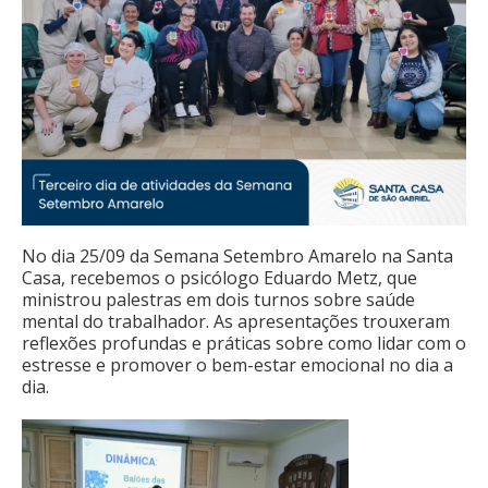
No dia 25/09 da Semana Setembro Amarelo na Santa
Casa, recebemos o psicólogo Eduardo Metz, que
ministrou palestras em dois turnos sobre saúde
mental do trabalhador. As apresentações trouxeram
reflexões profundas e práticas sobre como lidar com o
estresse e promover o bem-estar emocional no dia a
dia.