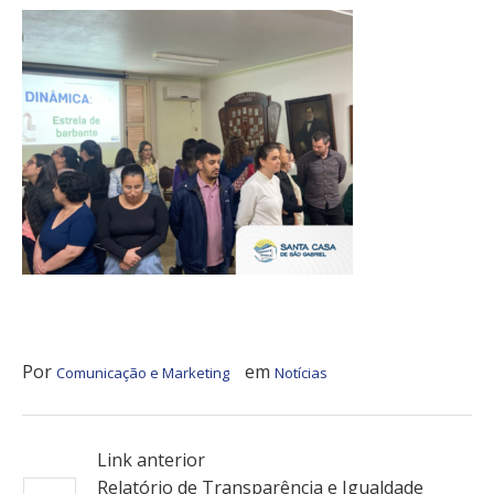
Por
em
Comunicação e Marketing
Notícias
Link anterior
Relatório de Transparência e Igualdade