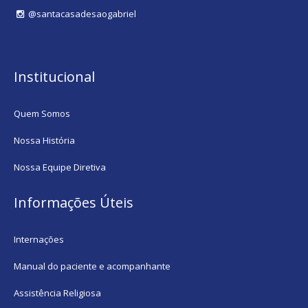
@santacasadesaogabriel
Institucional
Quem Somos
Nossa História
Nossa Equipe Diretiva
Informações Úteis
Internações
Manual do paciente e acompanhante
Assistência Religiosa