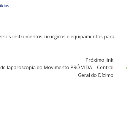
tícias
ersos instrumentos cirúrgicos e equipamentos para
Próximo link
 de laparoscopia do Movimento PRÓ VIDA – Central
Geral do Dízimo