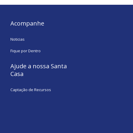
Acompanhe
Noticias
Fique por Dentro
Ajude a nossa Santa
Casa
Captação de Recursos