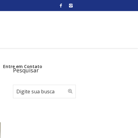
Entre em Contato
Pesquisar